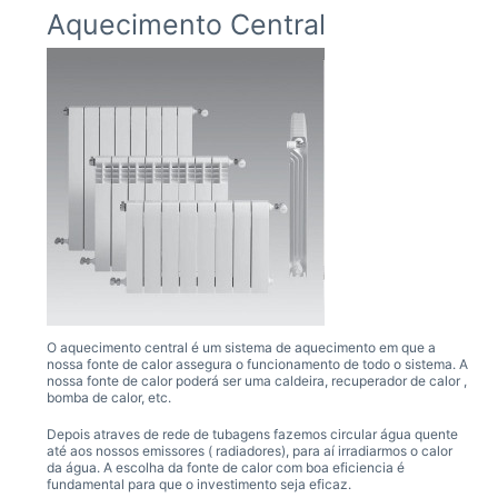
o
Aquecimento Central
O aquecimento central é um sistema de aquecimento em que a
nossa fonte de calor assegura o funcionamento de todo o sistema. A
nossa fonte de calor poderá ser uma caldeira, recuperador de calor ,
bomba de calor, etc.
Depois atraves de rede de tubagens fazemos circular água quente
até aos nossos emissores ( radiadores), para aí irradiarmos o calor
da água. A escolha da fonte de calor com boa eficiencia é
fundamental para que o investimento seja eficaz.